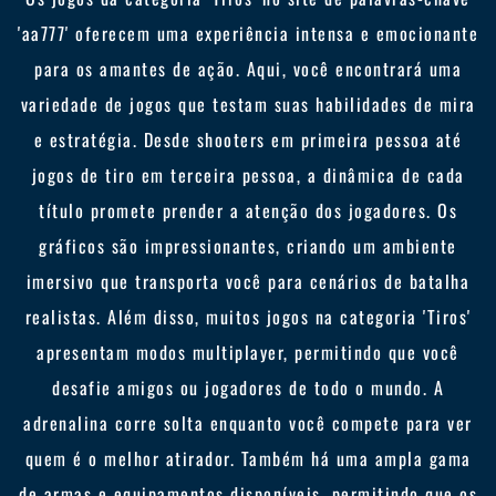
'aa777' oferecem uma experiência intensa e emocionante
para os amantes de ação. Aqui, você encontrará uma
variedade de jogos que testam suas habilidades de mira
e estratégia. Desde shooters em primeira pessoa até
jogos de tiro em terceira pessoa, a dinâmica de cada
título promete prender a atenção dos jogadores. Os
gráficos são impressionantes, criando um ambiente
imersivo que transporta você para cenários de batalha
realistas. Além disso, muitos jogos na categoria 'Tiros'
apresentam modos multiplayer, permitindo que você
desafie amigos ou jogadores de todo o mundo. A
adrenalina corre solta enquanto você compete para ver
quem é o melhor atirador. Também há uma ampla gama
de armas e equipamentos disponíveis, permitindo que os