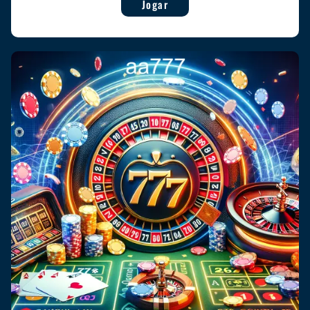
Jogar