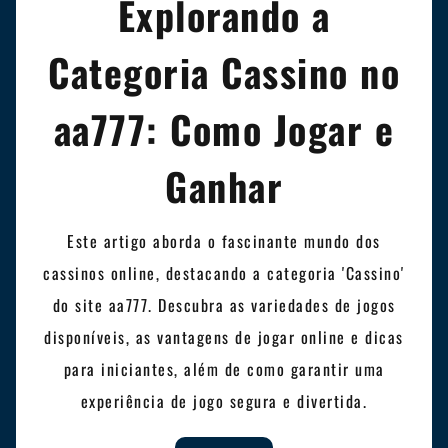
Explorando a
Categoria Cassino no
aa777: Como Jogar e
Ganhar
Este artigo aborda o fascinante mundo dos
cassinos online, destacando a categoria 'Cassino'
do site aa777. Descubra as variedades de jogos
disponíveis, as vantagens de jogar online e dicas
para iniciantes, além de como garantir uma
experiência de jogo segura e divertida.