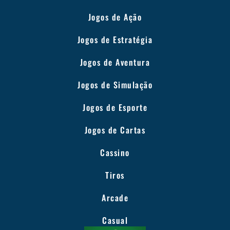
Jogos de Ação
Jogos de Estratégia
Jogos de Aventura
Jogos de Simulação
Jogos de Esporte
Jogos de Cartas
Cassino
Tiros
Arcade
Casual