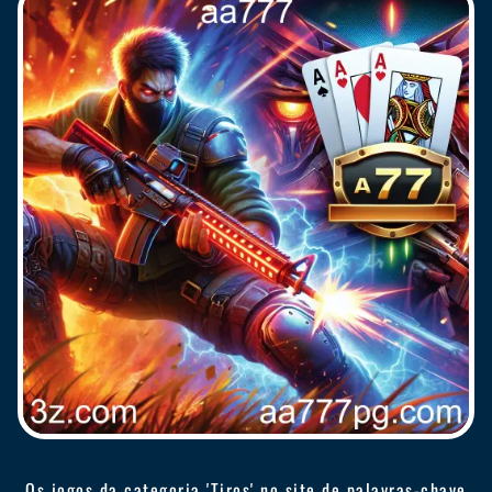
Os jogos da categoria 'Tiros' no site de palavras-chave