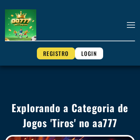
REGISTRO
LOGIN
Explorando a Categoria de
Jogos 'Tiros' no aa777